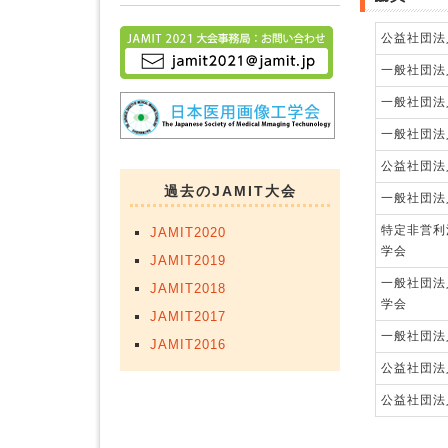
公益社団法
一般社団法
一般社団法
一般社団法
公益社団法
過去のJAMIT大会
一般社団法
特定非営利
JAMIT2020
学会
JAMIT2019
一般社団法
JAMIT2018
学会
JAMIT2017
一般社団法
JAMIT2016
公益社団法
公益社団法