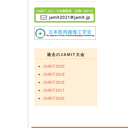
過去のJAMIT大会
JAMIT2020
JAMIT2019
JAMIT2018
JAMIT2017
JAMIT2016